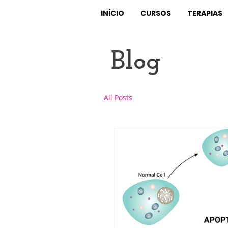
INÍCIO
CURSOS
TERAPIAS
Blog
All Posts