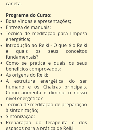
caneta.
Programa do Curso:
Boas Vindas e apresentações;
Entrega de manuais;
Técnica de meditação para limpeza
energética;
Introdução ao Reiki - O que é o Reiki
e quais os seus conceitos
fundamentais?
Como se pratica e quais os seus
benefícios comprovados;
As origens do Reiki;
A estrutura energética do ser
humano e os Chakras principais.
Como aumenta e diminui o nosso
nível energético?
Técnica de meditação de preparação
à sintonização;
Sintonização;
Preparação do terapeuta e dos
espaços para a prática de Reiki;