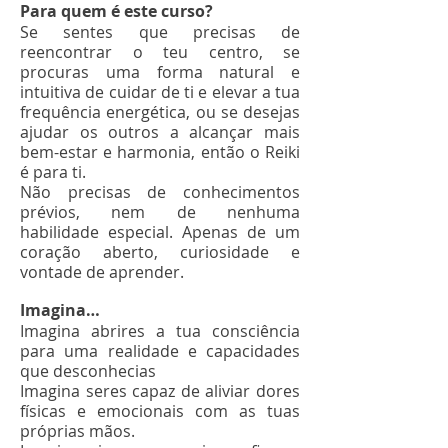
Para quem é este curso?
Se sentes que precisas de
reencontrar o teu centro, se
procuras uma forma natural e
intuitiva de cuidar de ti e elevar a tua
frequência energética, ou se desejas
ajudar os outros a alcançar mais
bem-estar e harmonia, então o Reiki
é para ti.
Não precisas de conhecimentos
prévios, nem de nenhuma
habilidade especial. Apenas de um
coração aberto, curiosidade e
vontade de aprender.
Imagina…
Imagina abrires a tua consciência
para uma realidade e capacidades
que desconhecias
Imagina seres capaz de aliviar dores
físicas e emocionais com as tuas
próprias mãos.