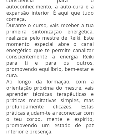
consciência para o
autoconhecimento, a auto-cura e a
expansão interior. É aqui que tudo
começa.
Durante o curso, vais receber a tua
primeira sintonização energética,
realizada pelo mestre de Reiki. Este
momento especial abre o canal
energético que te permite canalizar
conscientemente a energia Reiki
para ti e para os outros,
promovendo equilíbrio, bem-estar e
cura.
Ao longo da formação, com a
orientação próxima do mestre, vais
aprender técnicas terapêuticas e
práticas meditativas simples, mas
profundamente eficazes. Estas
práticas ajudam-te a reconectar com
o teu corpo, mente e espírito,
promovendo um estado de paz
interior e presença.