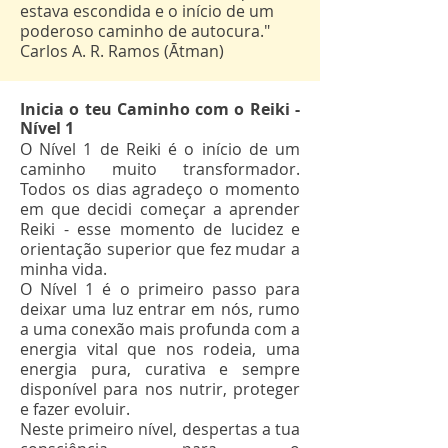
estava escondida e o início de um
poderoso caminho de autocura."
Carlos A. R. Ramos (Ātman)
Inicia o teu Caminho com o Reiki -
Nível 1
O Nível 1 de Reiki é o início de um
caminho muito transformador.
Todos os dias agradeço o momento
em que decidi começar a aprender
Reiki - esse momento de lucidez e
orientação superior que fez mudar a
minha vida.
O Nível 1 é o primeiro passo para
deixar uma luz entrar em nós, rumo
a uma conexão mais profunda com a
energia vital que nos rodeia, uma
energia pura, curativa e sempre
disponível para nos nutrir, proteger
e fazer evoluir.
Neste primeiro nível, despertas a tua