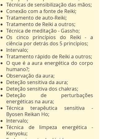
Técnicas de sensibilização das mãos;
Conexão com a fonte de Reiki;
Tratamento de auto-Reiki;
Tratamento de Reiki a outros;
Técnica de meditação - Gassho;
Os cinco princípios do Reiki - a
ciência por detrás dos 5 princípios;
Intervalo;
Tratamento rápido de Reiki a outros;
O que é a aura energética do corpo
humano?;
Observação da aura;
Deteção sensitiva da aura;
Deteção sensitiva dos chakras;
Deteção de perturbações
energéticas na aura;
Técnica terapêutica sensitiva -
Byosen Reikan Ho;
Intervalo;
Técnica de limpeza energética -
Kenyoku;