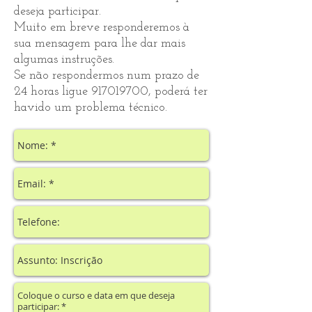
deseja participar.
Muito em breve responderemos à
sua mensagem para lhe dar mais
algumas instruções.
Se não respondermos num prazo de
24 horas ligue
917019700
, poderá ter
havido um problema técnico.