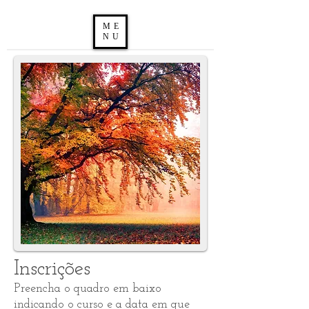
ME
NU
Inscrições
Preencha o quadro em baixo
indicando o curso e a data em que